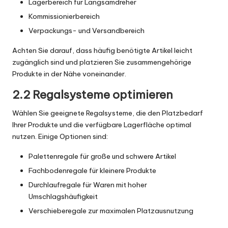
Lagerbereich für Langsamdreher
Kommissionierbereich
Verpackungs- und Versandbereich
Achten Sie darauf, dass häufig benötigte Artikel leicht
zugänglich sind und platzieren Sie zusammengehörige
Produkte in der Nähe voneinander.
2.2 Regalsysteme optimieren
Wählen Sie geeignete Regalsysteme, die den Platzbedarf
Ihrer Produkte und die verfügbare Lagerfläche optimal
nutzen. Einige Optionen sind:
Palettenregale für große und schwere Artikel
Fachbodenregale für kleinere Produkte
Durchlaufregale für Waren mit hoher
Umschlagshäufigkeit
Verschieberegale zur maximalen Platzausnutzung