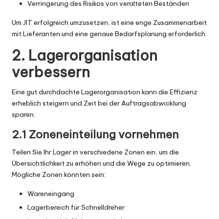
Verringerung des Risikos von veralteten Beständen
Um JIT erfolgreich umzusetzen, ist eine enge Zusammenarbeit
mit Lieferanten und eine genaue Bedarfsplanung erforderlich.
2. Lagerorganisation
verbessern
Eine gut durchdachte Lagerorganisation kann die Effizienz
erheblich steigern und Zeit bei der Auftragsabwicklung
sparen.
2.1 Zoneneinteilung vornehmen
Teilen Sie Ihr Lager in verschiedene Zonen ein, um die
Übersichtlichkeit zu erhöhen und die Wege zu optimieren.
Mögliche Zonen könnten sein:
Wareneingang
Lagerbereich für Schnelldreher