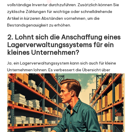
vollständige Inventur durchzuführen. Zusätzlich können Sie
zyklische Zählungen für wichtige oder schnelldrehende
Artikel in kürzeren Abständen vornehmen, um die
Bestandsgenauigkeit zu erhöhen.
2. Lohnt sich die Anschaffung eines
Lagerverwaltungssystems für ein
kleines Unternehmen?
Ja, ein Lagerverwaltungssystem kann sich auch für kleine
Unternehmen lohnen. Es verbessert die Übersicht über