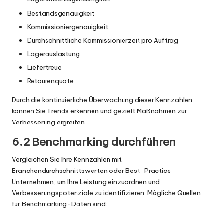
Bestandsgenauigkeit
Kommissioniergenauigkeit
Durchschnittliche Kommissionierzeit pro Auftrag
Lagerauslastung
Liefertreue
Retourenquote
Durch die kontinuierliche Überwachung dieser Kennzahlen
können Sie Trends erkennen und gezielt Maßnahmen zur
Verbesserung ergreifen.
6.2 Benchmarking durchführen
Vergleichen Sie Ihre Kennzahlen mit
Branchendurchschnittswerten oder Best-Practice-
Unternehmen, um Ihre Leistung einzuordnen und
Verbesserungspotenziale zu identifizieren. Mögliche Quellen
für Benchmarking-Daten sind: