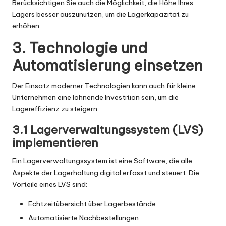
Berücksichtigen Sie auch die Möglichkeit, die Höhe Ihres
Lagers besser auszunutzen, um die Lagerkapazität zu
erhöhen.
3. Technologie und
Automatisierung einsetzen
Der Einsatz moderner Technologien kann auch für kleine
Unternehmen eine lohnende Investition sein, um die
Lagereffizienz zu steigern.
3.1 Lagerverwaltungssystem (LVS)
implementieren
Ein Lagerverwaltungssystem ist eine Software, die alle
Aspekte der Lagerhaltung digital erfasst und steuert. Die
Vorteile eines LVS sind:
Echtzeitübersicht über Lagerbestände
Automatisierte Nachbestellungen