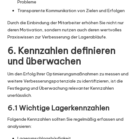
Probleme
Transparente Kommunikation von Zielen und Erfolgen
Durch die Einbindung der Mitarbeiter erhöhen Sie nicht nur
deren Motivation, sondern nutzen auch deren wertvolles
Praxiswissen zur Verbesserung der Lagerabläufe.
6. Kennzahlen definieren
und überwachen
Um den Erfolg Ihrer Optimierungsmaßnahmen zu messen und
weitere Verbesserungspotenziale zu identifizieren, ist die
Festlegung und Überwachung relevanter Kennzahlen
unerlässlich.
6.1 Wichtige Lagerkennzahlen
Folgende Kennzahlen sollten Sie regelmäßig erfassen und
analysieren:
Lagerumschlagshäufigkeit