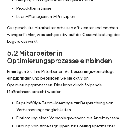
Produktkenntnisse
Lean-Management-Prinzipien
Gut geschulte Mitarbeiter arbeiten effizienter und machen
weniger Fehler, was sich positiv auf die Gesamtleistung des
Lagers auswirkt.
5.2 Mitarbeiter in
Optimierungsprozesse einbinden
Ermutigen Sie Ihre Mitarbeiter, Verbesserungsvorschläge
einzubringen und beteiligen Sie sie aktiv an
Optimierungsprozessen. Dies kann durch folgende
Maßnahmen erreicht werden:
Regelmäßige Team-Meetings zur Besprechung von
Verbesserungsmöglichkeiten
Einrichtung eines Vorschlagswesens mit Anreizsystem
Bildung von Arbeitsgruppen zur Lösung spezifischer