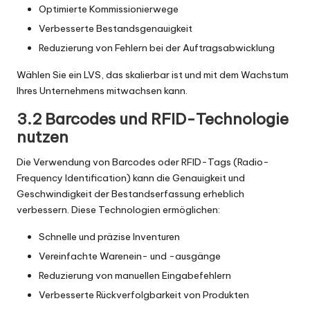
Optimierte Kommissionierwege
Verbesserte Bestandsgenauigkeit
Reduzierung von Fehlern bei der Auftragsabwicklung
Wählen Sie ein LVS, das skalierbar ist und mit dem Wachstum
Ihres Unternehmens mitwachsen kann.
3.2 Barcodes und RFID-Technologie
nutzen
Die Verwendung von Barcodes oder RFID-Tags (Radio-
Frequency Identification) kann die Genauigkeit und
Geschwindigkeit der Bestandserfassung erheblich
verbessern. Diese Technologien ermöglichen:
Schnelle und präzise Inventuren
Vereinfachte Warenein- und -ausgänge
Reduzierung von manuellen Eingabefehlern
Verbesserte Rückverfolgbarkeit von Produkten