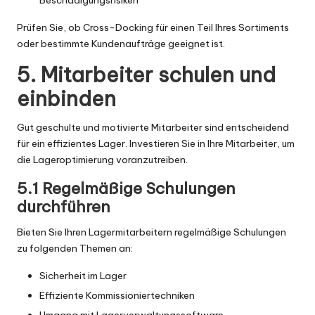
Prüfen Sie, ob Cross-Docking für einen Teil Ihres Sortiments
oder bestimmte Kundenaufträge geeignet ist.
5. Mitarbeiter schulen und
einbinden
Gut geschulte und motivierte Mitarbeiter sind entscheidend
für ein effizientes Lager. Investieren Sie in Ihre Mitarbeiter, um
die Lageroptimierung voranzutreiben.
5.1 Regelmäßige Schulungen
durchführen
Bieten Sie Ihren Lagermitarbeitern regelmäßige Schulungen
zu folgenden Themen an:
Sicherheit im Lager
Effiziente Kommissioniertechniken
Umgang mit Lagerverwaltungssoftware