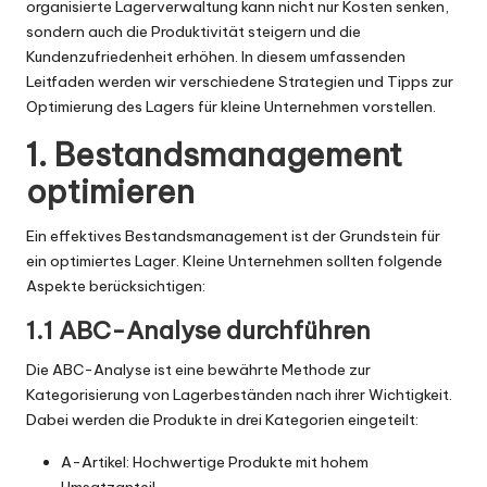
organisierte Lagerverwaltung kann nicht nur Kosten senken,
sondern auch die Produktivität steigern und die
Kundenzufriedenheit erhöhen. In diesem umfassenden
Leitfaden werden wir verschiedene Strategien und Tipps zur
Optimierung des Lagers für kleine Unternehmen vorstellen.
1. Bestandsmanagement
optimieren
Ein effektives Bestandsmanagement ist der Grundstein für
ein optimiertes Lager. Kleine Unternehmen sollten folgende
Aspekte berücksichtigen:
1.1 ABC-Analyse durchführen
Die ABC-Analyse ist eine bewährte Methode zur
Kategorisierung von Lagerbeständen nach ihrer Wichtigkeit.
Dabei werden die Produkte in drei Kategorien eingeteilt:
A-Artikel: Hochwertige Produkte mit hohem