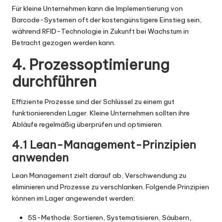
Für kleine Unternehmen kann die Implementierung von
Barcode-Systemen oft der kostengünstigere Einstieg sein,
während RFID-Technologie in Zukunft bei Wachstum in
Betracht gezogen werden kann.
4. Prozessoptimierung
durchführen
Effiziente Prozesse sind der Schlüssel zu einem gut
funktionierenden Lager. Kleine Unternehmen sollten ihre
Abläufe regelmäßig überprüfen und optimieren.
4.1 Lean-Management-Prinzipien
anwenden
Lean Management zielt darauf ab, Verschwendung zu
eliminieren und Prozesse zu verschlanken. Folgende Prinzipien
können im Lager angewendet werden:
5S-Methode: Sortieren, Systematisieren, Säubern,