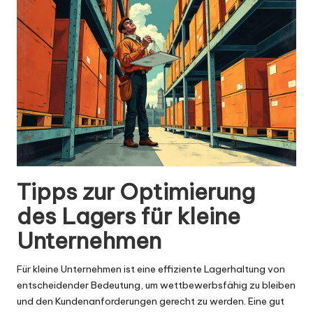
Tipps zur Optimierung
des Lagers für kleine
Unternehmen
Für kleine Unternehmen ist eine effiziente Lagerhaltung von
entscheidender Bedeutung, um wettbewerbsfähig zu bleiben
und den Kundenanforderungen gerecht zu werden. Eine gut