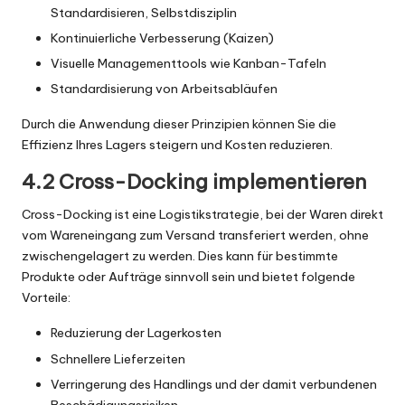
Standardisieren, Selbstdisziplin
Kontinuierliche Verbesserung (Kaizen)
Visuelle Managementtools wie Kanban-Tafeln
Standardisierung von Arbeitsabläufen
Durch die Anwendung dieser Prinzipien können Sie die
Effizienz Ihres Lagers steigern und Kosten reduzieren.
4.2 Cross-Docking implementieren
Cross-Docking ist eine Logistikstrategie, bei der Waren direkt
vom Wareneingang zum Versand transferiert werden, ohne
zwischengelagert zu werden. Dies kann für bestimmte
Produkte oder Aufträge sinnvoll sein und bietet folgende
Vorteile:
Reduzierung der Lagerkosten
Schnellere Lieferzeiten
Verringerung des Handlings und der damit verbundenen
Beschädigungsrisiken