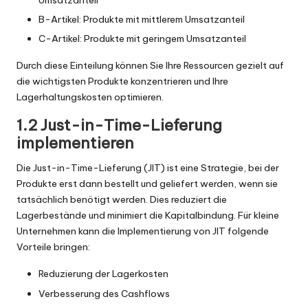
Umsatzanteil
B-Artikel: Produkte mit mittlerem Umsatzanteil
C-Artikel: Produkte mit geringem Umsatzanteil
Durch diese Einteilung können Sie Ihre Ressourcen gezielt auf
die wichtigsten Produkte konzentrieren und Ihre
Lagerhaltungskosten optimieren.
1.2 Just-in-Time-Lieferung
implementieren
Die Just-in-Time-Lieferung (JIT) ist eine Strategie, bei der
Produkte erst dann bestellt und geliefert werden, wenn sie
tatsächlich benötigt werden. Dies reduziert die
Lagerbestände und minimiert die Kapitalbindung. Für kleine
Unternehmen kann die Implementierung von JIT folgende
Vorteile bringen:
Reduzierung der Lagerkosten
Verbesserung des Cashflows