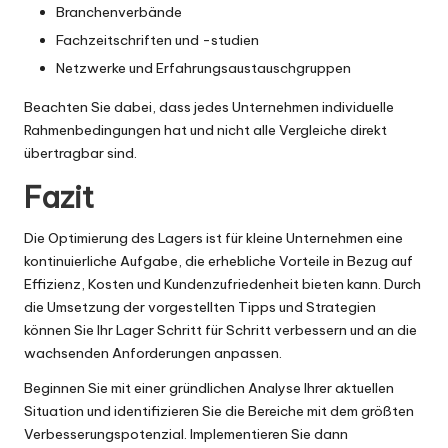
Branchenverbände
Fachzeitschriften und -studien
Netzwerke und Erfahrungsaustauschgruppen
Beachten Sie dabei, dass jedes Unternehmen individuelle
Rahmenbedingungen hat und nicht alle Vergleiche direkt
übertragbar sind.
Fazit
Die Optimierung des Lagers ist für kleine Unternehmen eine
kontinuierliche Aufgabe, die erhebliche Vorteile in Bezug auf
Effizienz, Kosten und Kundenzufriedenheit bieten kann. Durch
die Umsetzung der vorgestellten Tipps und Strategien
können Sie Ihr Lager Schritt für Schritt verbessern und an die
wachsenden Anforderungen anpassen.
Beginnen Sie mit einer gründlichen Analyse Ihrer aktuellen
Situation und identifizieren Sie die Bereiche mit dem größten
Verbesserungspotenzial. Implementieren Sie dann