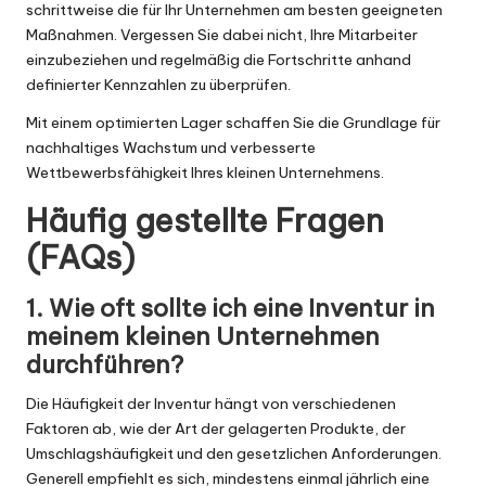
schrittweise die für Ihr Unternehmen am besten geeigneten
Maßnahmen. Vergessen Sie dabei nicht, Ihre Mitarbeiter
einzubeziehen und regelmäßig die Fortschritte anhand
definierter Kennzahlen zu überprüfen.
Mit einem optimierten Lager schaffen Sie die Grundlage für
nachhaltiges Wachstum und verbesserte
Wettbewerbsfähigkeit Ihres kleinen Unternehmens.
Häufig gestellte Fragen
(FAQs)
1. Wie oft sollte ich eine Inventur in
meinem kleinen Unternehmen
durchführen?
Die Häufigkeit der Inventur hängt von verschiedenen
Faktoren ab, wie der Art der gelagerten Produkte, der
Umschlagshäufigkeit und den gesetzlichen Anforderungen.
Generell empfiehlt es sich, mindestens einmal jährlich eine