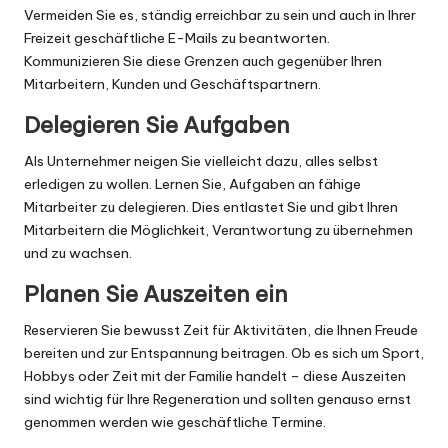
Vermeiden Sie es, ständig erreichbar zu sein und auch in Ihrer
Freizeit geschäftliche E-Mails zu beantworten.
Kommunizieren Sie diese Grenzen auch gegenüber Ihren
Mitarbeitern, Kunden und Geschäftspartnern.
Delegieren Sie Aufgaben
Als Unternehmer neigen Sie vielleicht dazu, alles selbst
erledigen zu wollen. Lernen Sie, Aufgaben an fähige
Mitarbeiter zu delegieren. Dies entlastet Sie und gibt Ihren
Mitarbeitern die Möglichkeit, Verantwortung zu übernehmen
und zu wachsen.
Planen Sie Auszeiten ein
Reservieren Sie bewusst Zeit für Aktivitäten, die Ihnen Freude
bereiten und zur Entspannung beitragen. Ob es sich um Sport,
Hobbys oder Zeit mit der Familie handelt – diese Auszeiten
sind wichtig für Ihre Regeneration und sollten genauso ernst
genommen werden wie geschäftliche Termine.