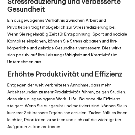
Stressreduzierung und verbesserte
Gesundheit
Ein ausgewogenes Verhältnis zwischen Arbeit und
Privatleben trägt maßgeblich zur Stressreduzierung bei.
Wenn Sie regelmäßig Zeit für Entspannung, Sport und soziale
Kontakte einplanen, können Sie Stress abbauen und Ihre
körperliche und geistige Gesundheit verbessern. Dies wirkt
sich positiv auf Ihre Leistungsfähigkeit und Kreativität im
Unternehmen aus.
Erhöhte Produktivität und Effizienz
Entgegen der weit verbreiteten Annahme, dass mehr
Arbeitsstunden zu mehr Produktivität führen, zeigen Studien,
dass eine ausgewogene Work-Life-Balance die Effizienz
steigert. Wenn Sie ausgeruht und motiviert sind, können Sie in
kürzerer Zeit bessere Ergebnisse erzielen. Zudem fällt es Ihnen
leichter, Prioritäten zu setzen und sich auf die wichtigsten
Aufgaben zu konzentrieren.