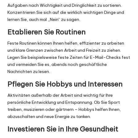
Aufgaben nach Wichtigkeit und Dringlichkeit zu sortieren.
Konzentrieren Sie sich auf die wirklich wichtigen Dinge und
lernen Sie, auch mal „Nein“ zu sagen.
Etablieren Sie Routinen
Feste Routinen können Ihnen helfen, effizienter zu arbeiten
und klare Grenzen zwischen Arbeit und Freizeit zu ziehen.
Legen Sie beispielsweise feste Zeiten für E-Mail-Checks fest
und vermeiden Sie es, abends noch geschäftliche
Nachrichten zu lesen.
Pflegen Sie Hobbys und Interessen
Aktivitäten außerhalb der Arbeit sind wichtig für Ihre
persönliche Entwicklung und Entspannung. Ob Sie Sport
treiben, musizieren oder gärtnern – Hobbys helfen Ihnen,
abzuschalten und neue Energie zu tanken.
Investieren Sie in Ihre Gesundheit