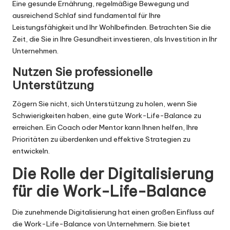
Eine gesunde Ernährung, regelmäßige Bewegung und
ausreichend Schlaf sind fundamental für Ihre
Leistungsfähigkeit und Ihr Wohlbefinden. Betrachten Sie die
Zeit, die Sie in Ihre Gesundheit investieren, als Investition in Ihr
Unternehmen.
Nutzen Sie professionelle
Unterstützung
Zögern Sie nicht, sich Unterstützung zu holen, wenn Sie
Schwierigkeiten haben, eine gute Work-Life-Balance zu
erreichen. Ein Coach oder Mentor kann Ihnen helfen, Ihre
Prioritäten zu überdenken und effektive Strategien zu
entwickeln.
Die Rolle der Digitalisierung
für die Work-Life-Balance
Die zunehmende Digitalisierung hat einen großen Einfluss auf
die Work-Life-Balance von Unternehmern. Sie bietet