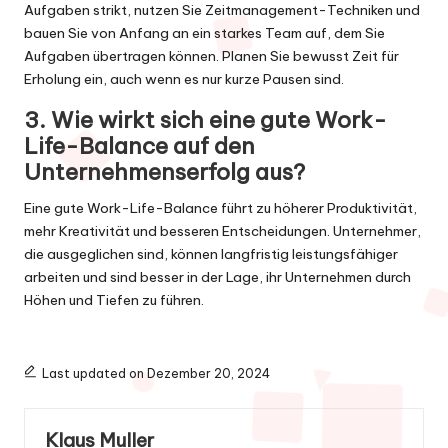
Aufgaben strikt, nutzen Sie Zeitmanagement-Techniken und
bauen Sie von Anfang an ein starkes Team auf, dem Sie
Aufgaben übertragen können. Planen Sie bewusst Zeit für
Erholung ein, auch wenn es nur kurze Pausen sind.
3. Wie wirkt sich eine gute Work-
Life-Balance auf den
Unternehmenserfolg aus?
Eine gute Work-Life-Balance führt zu höherer Produktivität,
mehr Kreativität und besseren Entscheidungen. Unternehmer,
die ausgeglichen sind, können langfristig leistungsfähiger
arbeiten und sind besser in der Lage, ihr Unternehmen durch
Höhen und Tiefen zu führen.
Last updated on Dezember 20, 2024
Klaus Muller