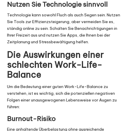
Nutzen Sie Technologie sinnvoll
Technologie kann sowohl Fluch als auch Segen sein. Nutzen
Sie Tools zur Effizienzsteigerung, aber vermeiden Sie es,
ständig online zu sein. Schalten Sie Benachrichtigungen in
Ihrer Freizeit aus und nutzen Sie Apps, die Ihnen bei der
Zeitplanung und Stressbewältigung helfen.
Die Auswirkungen einer
schlechten Work-Life-
Balance
Um die Bedeutung einer guten Work-Life-Balance zu
verstehen, ist es wichtig, sich die potenziellen negativen
Folgen einer unausgewogenen Lebensweise vor Augen zu
führen:
Burnout-Risiko
Eine anhaltende Überbelastung ohne ausreichende