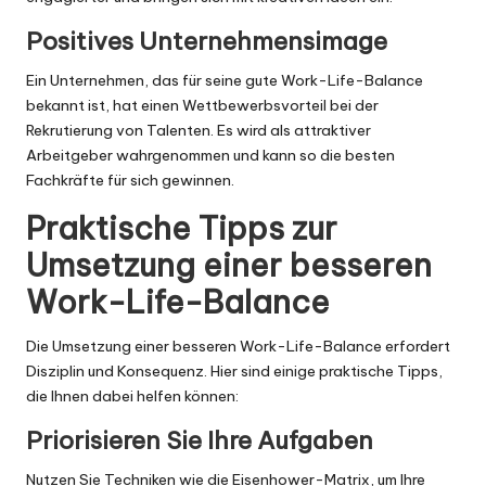
Positives Unternehmensimage
Ein Unternehmen, das für seine gute Work-Life-Balance
bekannt ist, hat einen Wettbewerbsvorteil bei der
Rekrutierung von Talenten. Es wird als attraktiver
Arbeitgeber wahrgenommen und kann so die besten
Fachkräfte für sich gewinnen.
Praktische Tipps zur
Umsetzung einer besseren
Work-Life-Balance
Die Umsetzung einer besseren Work-Life-Balance erfordert
Disziplin und Konsequenz. Hier sind einige praktische Tipps,
die Ihnen dabei helfen können:
Priorisieren Sie Ihre Aufgaben
Nutzen Sie Techniken wie die Eisenhower-Matrix, um Ihre