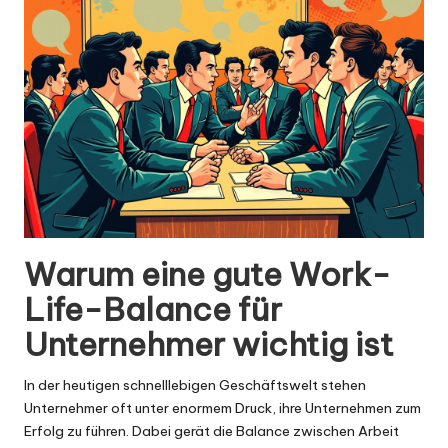
Warum eine gute Work-
Life-Balance für
Unternehmer wichtig ist
In der heutigen schnelllebigen Geschäftswelt stehen
Unternehmer oft unter enormem Druck, ihre Unternehmen zum
Erfolg zu führen. Dabei gerät die Balance zwischen Arbeit