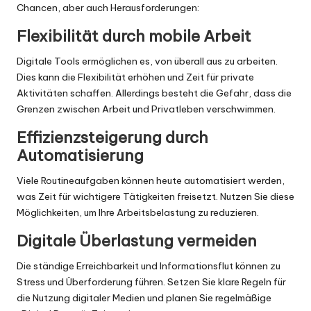
Chancen, aber auch Herausforderungen:
Flexibilität durch mobile Arbeit
Digitale Tools ermöglichen es, von überall aus zu arbeiten.
Dies kann die Flexibilität erhöhen und Zeit für private
Aktivitäten schaffen. Allerdings besteht die Gefahr, dass die
Grenzen zwischen Arbeit und Privatleben verschwimmen.
Effizienzsteigerung durch
Automatisierung
Viele Routineaufgaben können heute automatisiert werden,
was Zeit für wichtigere Tätigkeiten freisetzt. Nutzen Sie diese
Möglichkeiten, um Ihre Arbeitsbelastung zu reduzieren.
Digitale Überlastung vermeiden
Die ständige Erreichbarkeit und Informationsflut können zu
Stress und Überforderung führen. Setzen Sie klare Regeln für
die Nutzung digitaler Medien und planen Sie regelmäßige