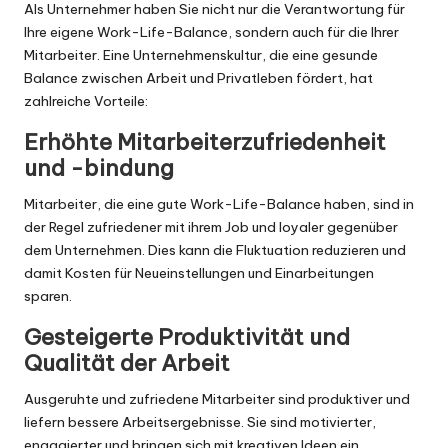
Als Unternehmer haben Sie nicht nur die Verantwortung für
Ihre eigene Work-Life-Balance, sondern auch für die Ihrer
Mitarbeiter. Eine Unternehmenskultur, die eine gesunde
Balance zwischen Arbeit und Privatleben fördert, hat
zahlreiche Vorteile:
Erhöhte Mitarbeiterzufriedenheit
und -bindung
Mitarbeiter, die eine gute Work-Life-Balance haben, sind in
der Regel zufriedener mit ihrem Job und loyaler gegenüber
dem Unternehmen. Dies kann die Fluktuation reduzieren und
damit Kosten für Neueinstellungen und Einarbeitungen
sparen.
Gesteigerte Produktivität und
Qualität der Arbeit
Ausgeruhte und zufriedene Mitarbeiter sind produktiver und
liefern bessere Arbeitsergebnisse. Sie sind motivierter,
engagierter und bringen sich mit kreativen Ideen ein.