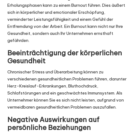
Erholungsphasen kann zu einem Burnout führen. Dies äußert
sich in körperlicher und emotionaler Erschöpfung,
verminderter Leistungsfähigkeit und einem Gefühl der
Entfremdung von der Arbeit. Ein Burnout kann nicht nur Ihre
Gesundheit, sondern auch Ihr Unternehmen ernsthaft
gefährden.
Beeinträchtigung der körperlichen
Gesundheit
Chronischer Stress und Überarbeitung können zu
verschiedenen gesundheitlichen Problemen führen, darunter
Herz-Kreislauf-Erkrankungen, Bluthochdruck,
Schlafstörungen und ein geschwächtes Immunsystem. Als
Unternehmer können Sie es sich nicht leisten, aufgrund von
vermeidbaren gesundheitlichen Problemen auszufallen.
Negative Auswirkungen auf
persönliche Beziehungen