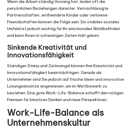
Wenn die Arbeit ständig Vorrang hat, leiden oft die
persönlichen Beziehungen darunter. Vernachlässigte
Partnerschaften, entfremdete Kinder oder verlorene
Freundschaften können die Folge sein. Ein stabiles soziales
Umfeld ist jedoch wichtig für Ihr emotionales Wohlbefinden
und kann Ihnen in schwierigen Zeiten Halt geben.
Sinkende Kreativität und
Innovationsfähigkeit
Ständiger Stress und Zeitmangel können Ihre Kreativität und
Innovationsfähigkeit beeinträchtigen. Gerade als
Unternehmer sind Sie jedoch auf frische Ideen und innovative
Lösungsansätze angewiesen, um im Wettbewerb zu
bestehen. Eine gute Work-Life-Balance schafft den nötigen
Freiraum für kreatives Denken und neue Perspektiven.
Work-Life-Balance als
Unternehmenskultur