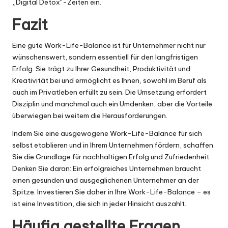
„Digital Detox“-Zeiten ein.
Fazit
Eine gute Work-Life-Balance ist für Unternehmer nicht nur
wünschenswert, sondern essentiell für den langfristigen
Erfolg. Sie trägt zu Ihrer Gesundheit, Produktivität und
Kreativität bei und ermöglicht es Ihnen, sowohl im Beruf als
auch im Privatleben erfüllt zu sein. Die Umsetzung erfordert
Disziplin und manchmal auch ein Umdenken, aber die Vorteile
überwiegen bei weitem die Herausforderungen.
Indem Sie eine ausgewogene Work-Life-Balance für sich
selbst etablieren und in Ihrem Unternehmen fördern, schaffen
Sie die Grundlage für nachhaltigen Erfolg und Zufriedenheit.
Denken Sie daran: Ein erfolgreiches Unternehmen braucht
einen gesunden und ausgeglichenen Unternehmer an der
Spitze. Investieren Sie daher in Ihre Work-Life-Balance – es
ist eine Investition, die sich in jeder Hinsicht auszahlt.
Häufig gestellte Fragen