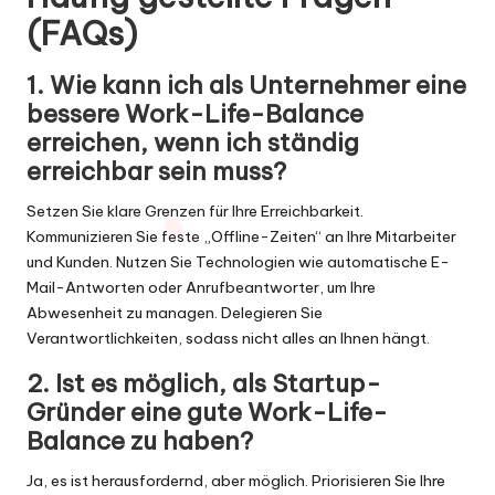
(FAQs)
1. Wie kann ich als Unternehmer eine
bessere Work-Life-Balance
erreichen, wenn ich ständig
erreichbar sein muss?
Setzen Sie klare Grenzen für Ihre Erreichbarkeit.
Kommunizieren Sie feste „Offline-Zeiten“ an Ihre Mitarbeiter
und Kunden. Nutzen Sie Technologien wie automatische E-
Mail-Antworten oder Anrufbeantworter, um Ihre
Abwesenheit zu managen. Delegieren Sie
Verantwortlichkeiten, sodass nicht alles an Ihnen hängt.
2. Ist es möglich, als Startup-
Gründer eine gute Work-Life-
Balance zu haben?
Ja, es ist herausfordernd, aber möglich. Priorisieren Sie Ihre