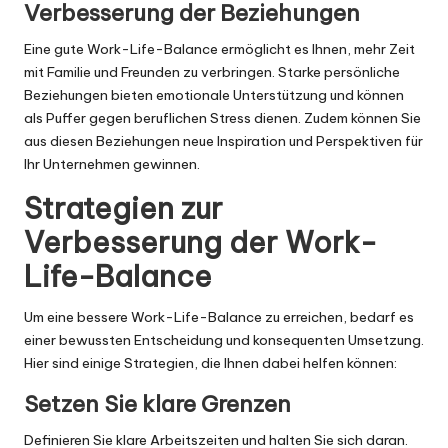
Verbesserung der Beziehungen
Eine gute Work-Life-Balance ermöglicht es Ihnen, mehr Zeit
mit Familie und Freunden zu verbringen. Starke persönliche
Beziehungen bieten emotionale Unterstützung und können
als Puffer gegen beruflichen Stress dienen. Zudem können Sie
aus diesen Beziehungen neue Inspiration und Perspektiven für
Ihr Unternehmen gewinnen.
Strategien zur
Verbesserung der Work-
Life-Balance
Um eine bessere Work-Life-Balance zu erreichen, bedarf es
einer bewussten Entscheidung und konsequenten Umsetzung.
Hier sind einige Strategien, die Ihnen dabei helfen können:
Setzen Sie klare Grenzen
Definieren Sie klare Arbeitszeiten und halten Sie sich daran.