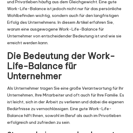
und Privatleben häufig aus dem Gleichgewicht. Eine gute
Work-Life-Balance ist jedoch nicht nur für das persönliche
Wohlbefinden wichtig, sondern auch für den langfristigen
Erfolg des Unternehmens. In diesem Artikel erfahren Sie,
warum eine ausgewogene Work-Life-Balance für
Unternehmer von entscheidender Bedeutung ist und wie sie
erreicht werden kann.
Die Bedeutung der Work-
Life-Balance für
Unternehmer
Als Unternehmer tragen Sie eine große Verantwortung für Ihr
Unternehmen, Ihre Mitarbeiter und oft auch für Ihre Familie. Es
ist leicht, sich in der Arbeit zu verlieren und dabei die eigenen
Bedürfnisse zu vernachlässigen. Eine gute Work-Life-
Balance hilft Ihnen, sowohl im Beruf als auch im Privatleben
erfolgreich und zufrieden zu sein.