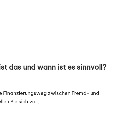
st das und wann ist es sinnvoll?
he Finanzierungsweg zwischen Fremd- und
llen Sie sich vor,…